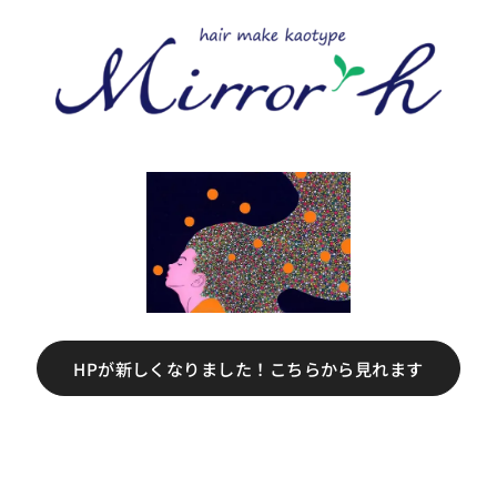
HPが新しくなりました！こちらから見れます