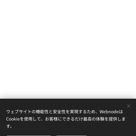
ウェブサイトの機能性と安全性を実現するため、Webnodeは
Cookieを使用して、お客様にできるだけ最高の体験を提供しま
す。
© 2019 Mirror h